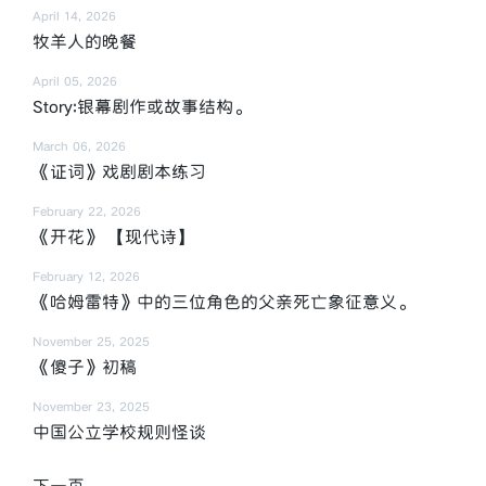
April 14, 2026
牧羊人的晚餐
April 05, 2026
Story:银幕剧作或故事结构。
March 06, 2026
《证词》戏剧剧本练习
February 22, 2026
《开花》 【现代诗】
February 12, 2026
《哈姆雷特》中的三位角色的父亲死亡象征意义。
November 25, 2025
《傻子》初稿
November 23, 2025
中国公立学校规则怪谈