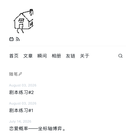
首页
文章
瞬间
相册
友链
关于
随笔
August 03, 2026
剧本练习#2
August 03, 2026
剧本练习#1
July 14, 2026
恋爱概率——坐标轴博弈。